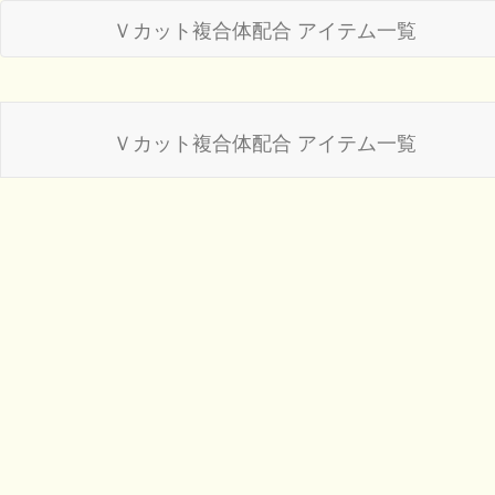
Ｖカット複合体配合 アイテム一覧
Ｖカット複合体配合 アイテム一覧