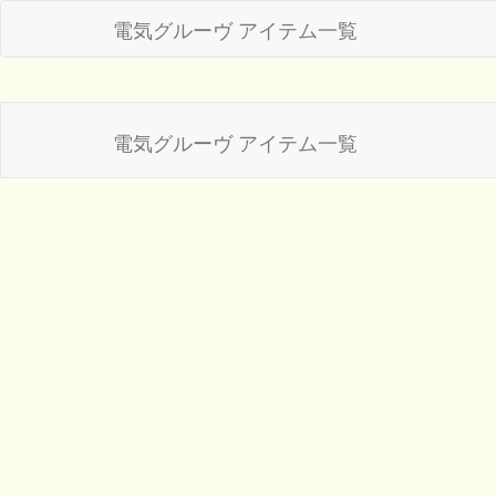
電気グルーヴ アイテム一覧
電気グルーヴ アイテム一覧