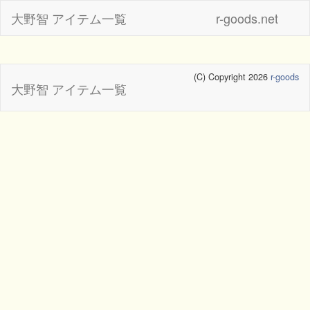
大野智 アイテム一覧
r-goods.net
(C) Copyright 2026
r-goods
大野智 アイテム一覧