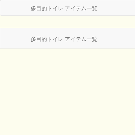
多目的トイレ アイテム一覧
多目的トイレ アイテム一覧