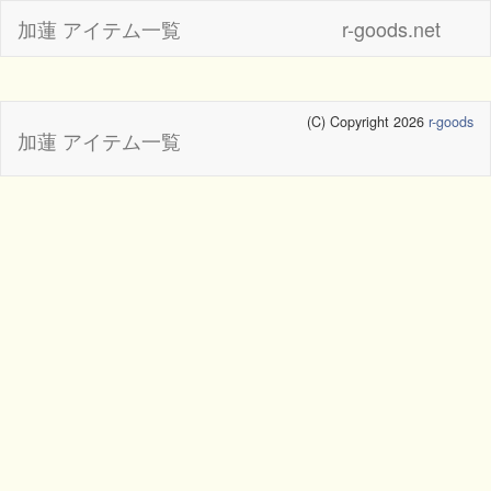
加蓮 アイテム一覧
r-goods.net
(C) Copyright 2026
r-goods
加蓮 アイテム一覧