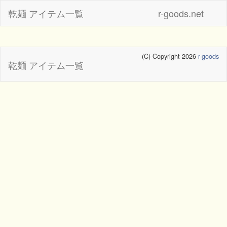
乾麺 アイテム一覧
r-goods.net
(C) Copyright 2026
r-goods
乾麺 アイテム一覧