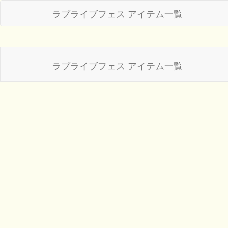
ラブライブフェス アイテム一覧
ラブライブフェス アイテム一覧