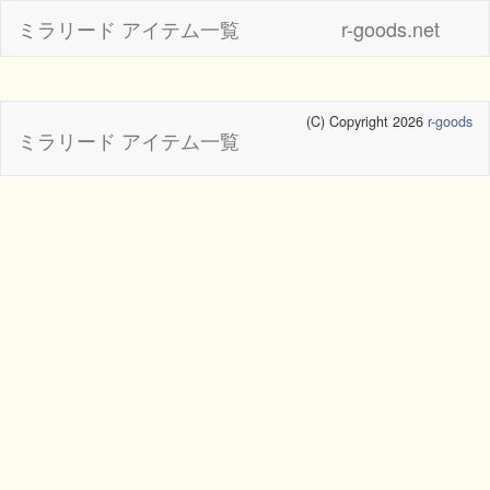
ミラリード アイテム一覧
r-goods.net
(C) Copyright 2026
r-goods
ミラリード アイテム一覧