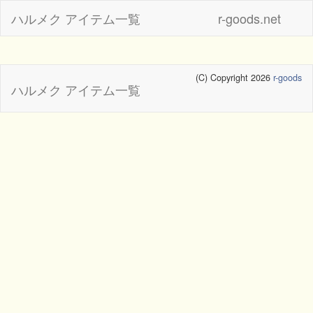
ハルメク アイテム一覧
r-goods.net
(C) Copyright 2026
r-goods
ハルメク アイテム一覧