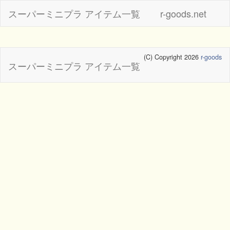
スーパーミニプラ アイテム一覧
r-goods.net
(C) Copyright 2026
r-goods
スーパーミニプラ アイテム一覧