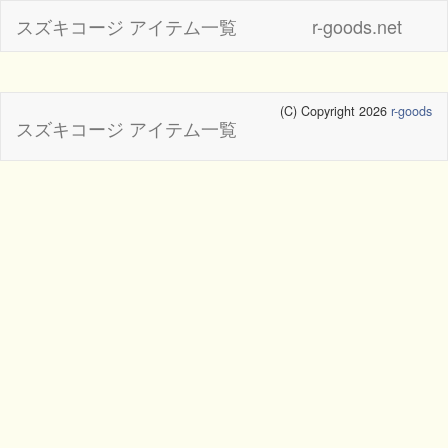
スズキコージ アイテム一覧
r-goods.net
(C) Copyright 2026
r-goods
スズキコージ アイテム一覧