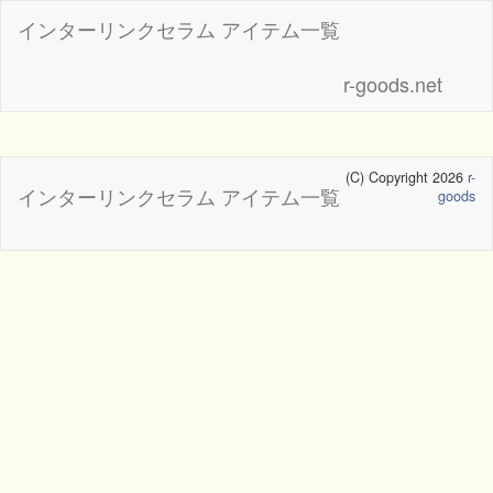
インターリンクセラム アイテム一覧
r-goods.net
(C) Copyright 2026
r-
インターリンクセラム アイテム一覧
goods