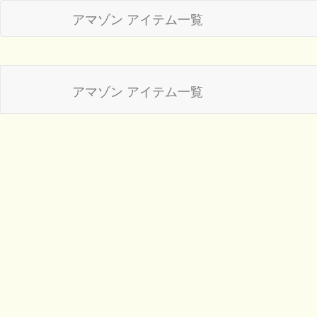
アマゾン アイテム一覧
アマゾン アイテム一覧