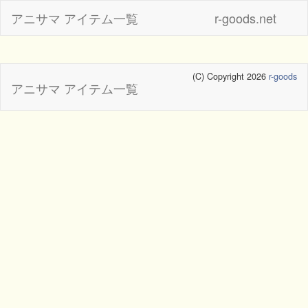
アニサマ アイテム一覧
r-goods.net
(C) Copyright 2026
r-goods
アニサマ アイテム一覧