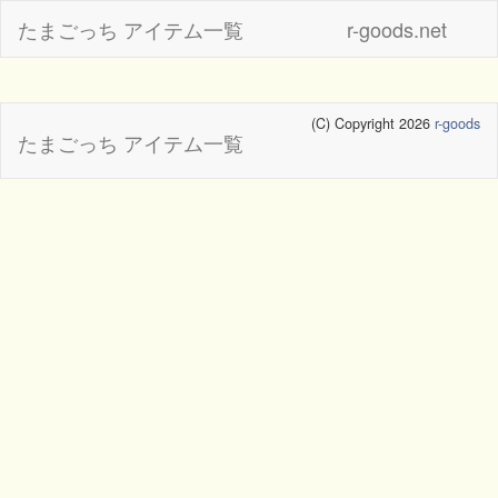
たまごっち アイテム一覧
r-goods.net
(C) Copyright 2026
r-goods
たまごっち アイテム一覧