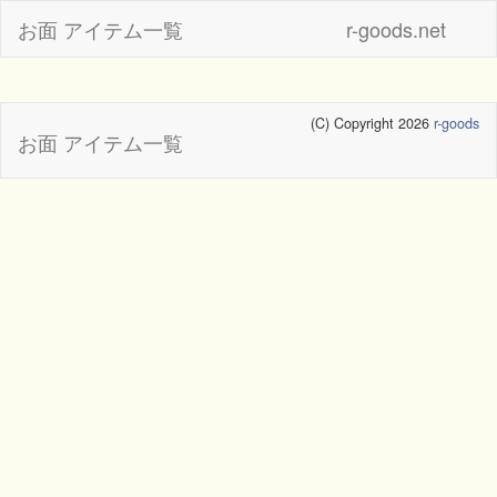
お面 アイテム一覧
r-goods.net
(C) Copyright 2026
r-goods
お面 アイテム一覧