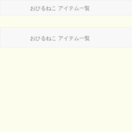
おひるねこ アイテム一覧
おひるねこ アイテム一覧