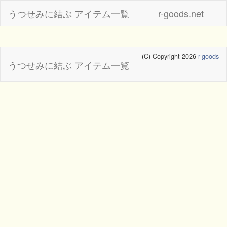
うつせみに結ぶ アイテム一覧
r-goods.net
(C) Copyright 2026
r-goods
うつせみに結ぶ アイテム一覧