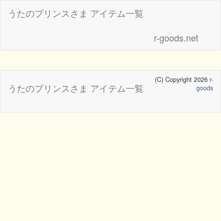
うたのプリンスさま アイテム一覧
r-goods.net
(C) Copyright 2026
r-
うたのプリンスさま アイテム一覧
goods