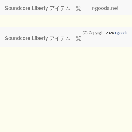
Soundcore Liberty アイテム一覧
r-goods.net
(C) Copyright 2026
r-goods
Soundcore Liberty アイテム一覧