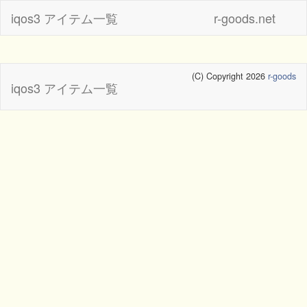
iqos3 アイテム一覧
r-goods.net
(C) Copyright 2026
r-goods
iqos3 アイテム一覧