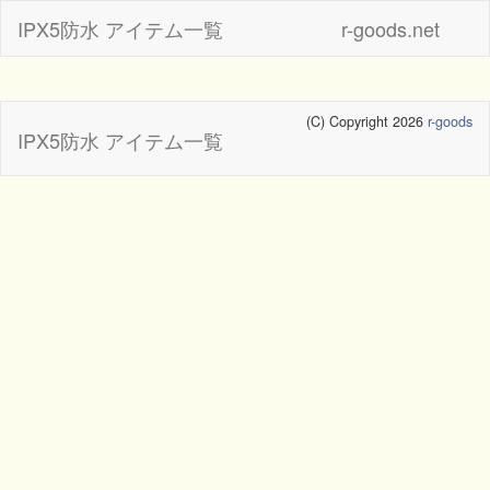
IPX5防水 アイテム一覧
r-goods.net
(C) Copyright 2026
r-goods
IPX5防水 アイテム一覧