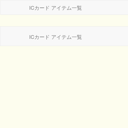
ICカード アイテム一覧
ICカード アイテム一覧