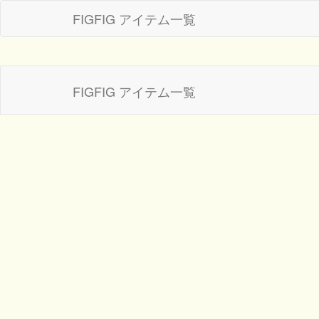
FIGFIG アイテム一覧
FIGFIG アイテム一覧