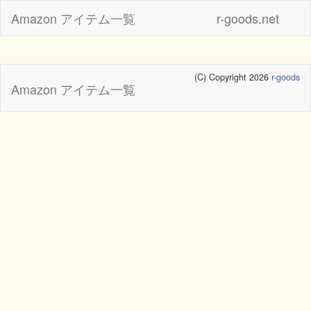
Amazon アイテム一覧
r-goods.net
(C) Copyright 2026
r-goods
Amazon アイテム一覧