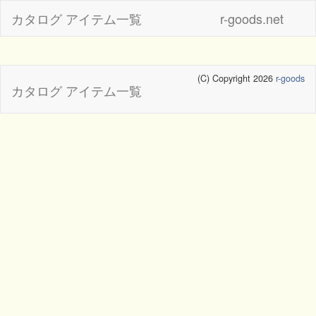
カタログ アイテム一覧
r-goods.net
(C) Copyright 2026
r-goods
カタログ アイテム一覧