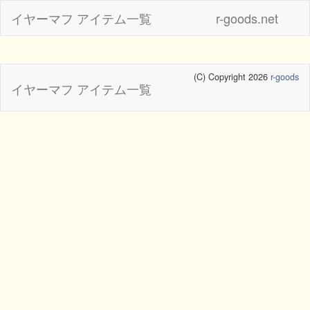
イヤーマフ アイテム一覧
r-goods.net
(C) Copyright 2026
r-goods
イヤーマフ アイテム一覧