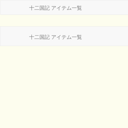
十二国記 アイテム一覧
十二国記 アイテム一覧