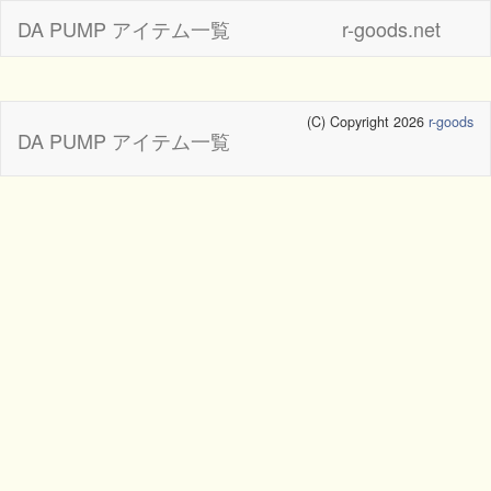
DA PUMP アイテム一覧
r-goods.net
(C) Copyright 2026
r-goods
DA PUMP アイテム一覧