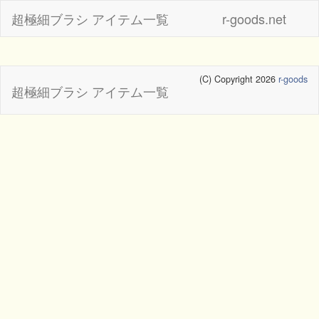
超極細ブラシ アイテム一覧
r-goods.net
(C) Copyright 2026
r-goods
超極細ブラシ アイテム一覧