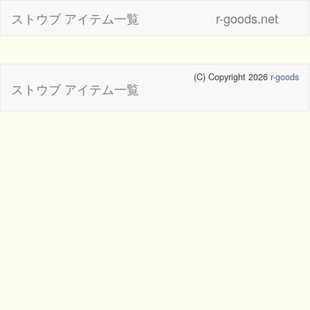
ストウブ アイテム一覧
r-goods.net
(C) Copyright 2026
r-goods
ストウブ アイテム一覧