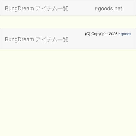
BungDream アイテム一覧
r-goods.net
(C) Copyright 2026
r-goods
BungDream アイテム一覧