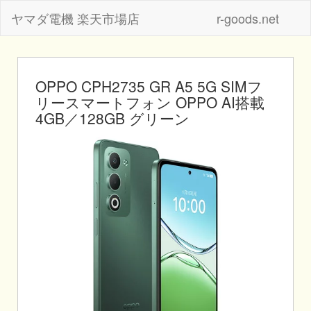
ヤマダ電機 楽天市場店
r-goods.net
OPPO CPH2735 GR A5 5G SIMフ
リースマートフォン OPPO AI搭載
4GB／128GB グリーン