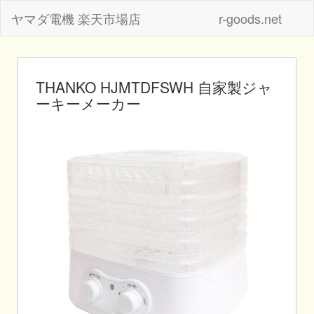
ヤマダ電機 楽天市場店
r-goods.net
THANKO HJMTDFSWH 自家製ジャ
ーキーメーカー