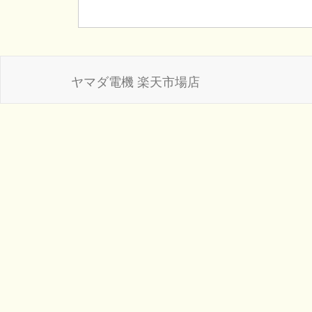
ヤマダ電機 楽天市場店