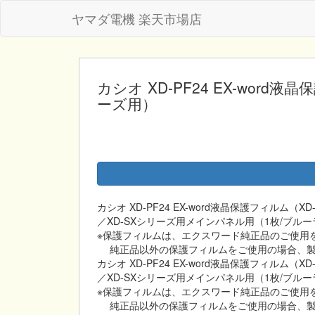
ヤマダ電機 楽天市場店
カシオ XD-PF24 EX-word液
ーズ用）
カシオ XD-PF24 EX-word液晶保護フィルム（X
／XD-SXシリーズ用メインパネル用（1枚/ブ
※保護フィルムは、エクスワード純正品のご使用
純正品以外の保護フィルムをご使用の場合、製
カシオ XD-PF24 EX-word液晶保護フィルム（X
／XD-SXシリーズ用メインパネル用（1枚/ブ
※保護フィルムは、エクスワード純正品のご使用
純正品以外の保護フィルムをご使用の場合、製