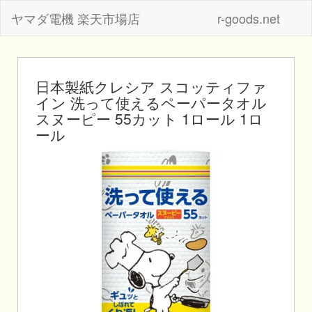
ヤマダ電機 楽天市場店
r-goods.net
日本製紙クレシア スコッティファ
イン 洗って使えるペーパータオル
スヌーピー 55カット 1ロール 1ロ
ール