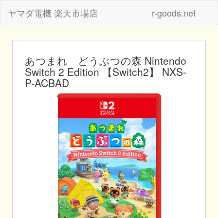
ヤマダ電機 楽天市場店
r-goods.net
あつまれ どうぶつの森 Nintendo
Switch 2 Edition 【Switch2】 NXS-
P-ACBAD