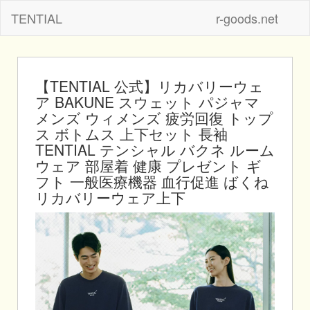
TENTIAL
r-goods.net
【TENTIAL 公式】リカバリーウェ
ア BAKUNE スウェット パジャマ
メンズ ウィメンズ 疲労回復 トップ
ス ボトムス 上下セット 長袖
TENTIAL テンシャル バクネ ルーム
ウェア 部屋着 健康 プレゼント ギ
フト 一般医療機器 血行促進 ばくね
リカバリーウェア上下