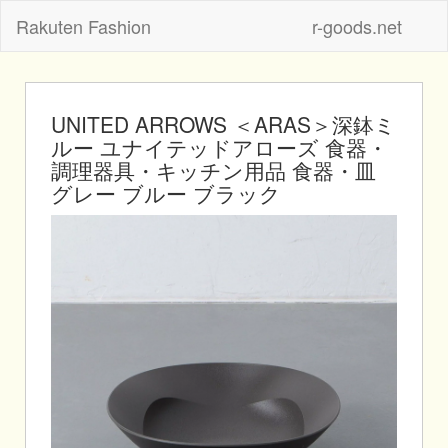
Rakuten Fashion
r-goods.net
UNITED ARROWS ＜ARAS＞深鉢ミ
ルー ユナイテッドアローズ 食器・
調理器具・キッチン用品 食器・皿
グレー ブルー ブラック