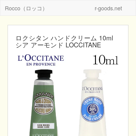
Rocco（ロッコ）
r-goods.net
ロクシタン ハンドクリーム 10ml
シア アーモンド LOCCITANE