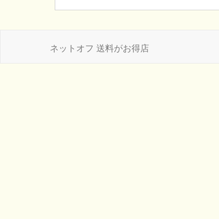
ネットオフ 送料がお得店