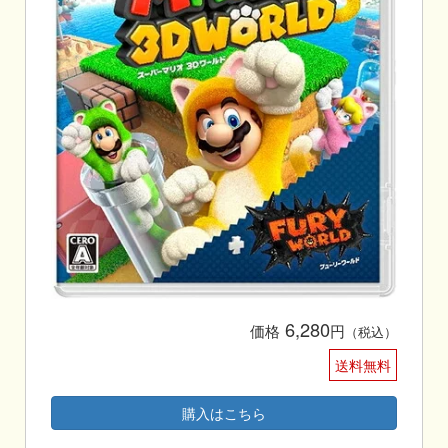
6,280
価格
円
（税込）
送料無料
購入はこちら