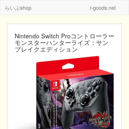
らいぶshop
r-goods.net
Nintendo Switch Proコントローラー
モンスターハンターライズ：サン
ブレイクエディション