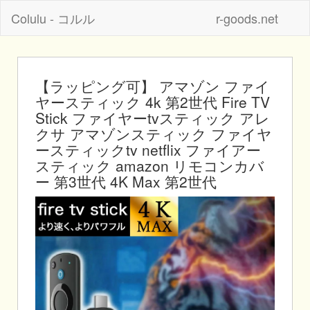
Colulu - コルル
r-goods.net
【ラッピング可】 アマゾン ファイ
ヤースティック 4k 第2世代 Fire TV
Stick ファイヤーtvスティック アレ
クサ アマゾンスティック ファイヤ
ースティックtv netflix ファイアー
スティック amazon リモコンカバ
ー 第3世代 4K Max 第2世代