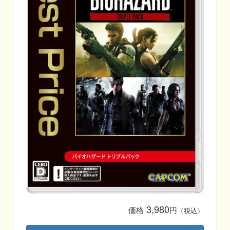
3,980
価格
円
（税込）