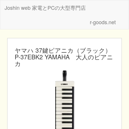
Joshin web 家電とPCの大型専門店
r-goods.net
ヤマハ 37鍵ピアニカ（ブラック）
P-37EBK2 YAMAHA 大人のピアニ
カ