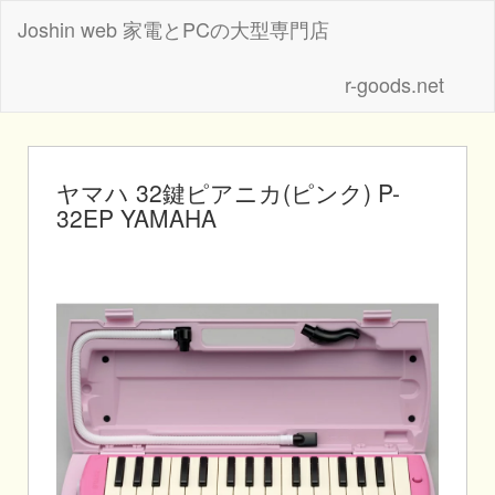
Joshin web 家電とPCの大型専門店
r-goods.net
ヤマハ 32鍵ピアニカ(ピンク) P-
32EP YAMAHA