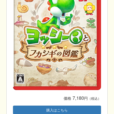
7,180
価格
円
（税込）
購入はこちら