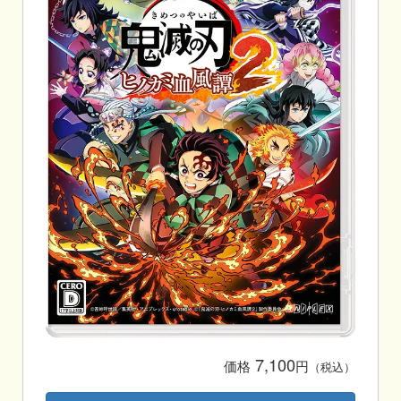
7,100
価格
円
（税込）