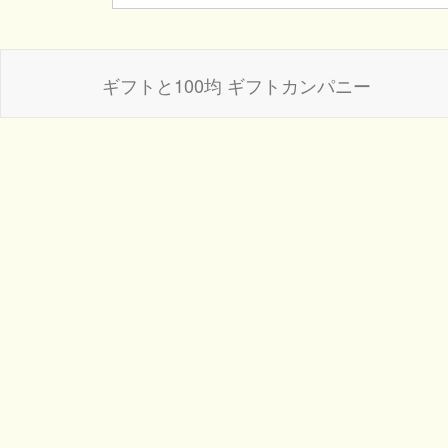
ギフトと100均 ギフトカンパニー